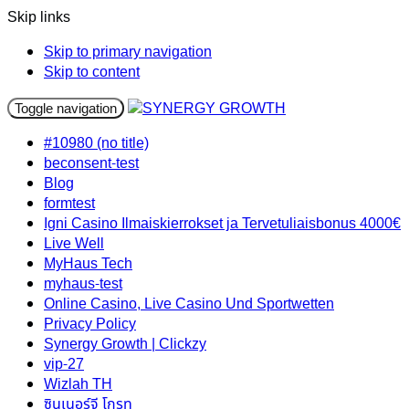
Skip links
Skip to primary navigation
Skip to content
Toggle navigation
#10980 (no title)
beconsent-test
Blog
formtest
Igni Casino Ilmaiskierrokset ja Tervetuliaisbonus 4000€
Live Well
MyHaus Tech
myhaus-test
Online Casino, Live Casino Und Sportwetten
Privacy Policy
Synergy Growth | Clickzy
vip-27
Wizlah TH
ซินเนอร์จี โกรท